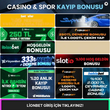
×
LİONBET GİRİŞ İÇİN TIKLAYINIZ!