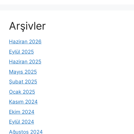
Arşivler
Haziran 2026
Eylül 2025
Haziran 2025
Mayıs 2025
Şubat 2025
Ocak 2025
Kasım 2024
Ekim 2024
Eylül 2024
Ağustos 2024