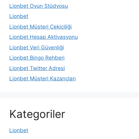
Lionbet Oyun Stüdyosu
Lionbet
Lionbet Müşteri Çekiciliği
Lionbet Hesap Aktivasyonu
Lionbet Veri Güvenliği
Lionbet Bingo Rehberi
Lionbet Twitter Adresi
Lionbet Müşteri Kazançları
Kategoriler
Lionbet