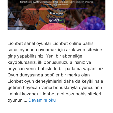
Lionbet sanal oyunlar Lionbet online bahis
sanal oyununu oynamak için artık web sitesine
giriş yapabilirsiniz. Yeni bir aboneliğe
kaydolursanız, ilk bonusunuzu alırsınız ve
heyecan verici bahislerle bir patlama yaparsınız.
Oyun dünyasında popüler bir marka olan
Lionbet oyun deneyimlerini daha da keyifli hale
getiren heyecan verici bonuslarıyla oyuncuların
kalbini kazandı. Lionbet gibi bazı bahis siteleri
oyunun …
Devamını oku