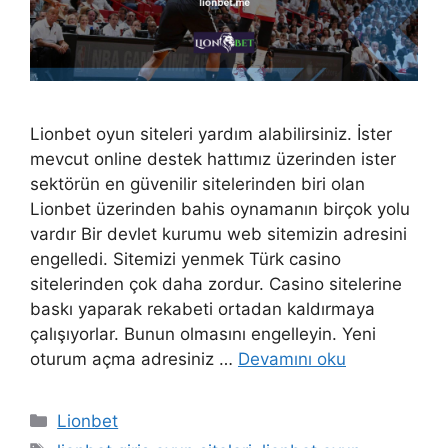
Lionbet oyun siteleri yardım alabilirsiniz. İster
mevcut online destek hattımız üzerinden ister
sektörün en güvenilir sitelerinden biri olan
Lionbet üzerinden bahis oynamanın birçok yolu
vardır Bir devlet kurumu web sitemizin adresini
engelledi. Sitemizi yenmek Türk casino
sitelerinden çok daha zordur. Casino sitelerine
baskı yaparak rekabeti ortadan kaldırmaya
çalışıyorlar. Bunun olmasını engelleyin. Yeni
oturum açma adresiniz …
Devamını oku
Kategoriler
Lionbet
Etiketler