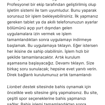
Profesyonel bir ekip tarafından geliştirilmiş olup
işletim sistemi ile tam uyumludur. Bunu yaparak
sorunsuz bir işlem bekleyebilirsiniz. İlk yapmanız
gereken tablet ya da akıllı telefonunuzun ayarlar
bölümünü açıp yurt dışından gelen
uygulamalara izin vermek ve işlem
tamamlandıktan sonra uygulamayı indirmeye
başlamak. Bu uygulamaya tıklayın. Eğer istersen
her ikisine de sahip olabilirsin. İşlem hızlı bir
şekilde tamamlanacaktır. Artık kurulum
aşamasına başlayacağız. Devamı tıklayın. Size
birkaç soru sunulacak; hepsine evet yanıtı verin.
Direk bağlantı kurulumunuz artık tamamlandı
Lionbet destek
sitesinde bahis oynamak için
öncelikle web sitesine giriş yapmalısınız. Bu site,
çeşitli spor seçeneklerine bahis yapmanızı
sağlar. Bahis işlemi tamamlandıktan sonra