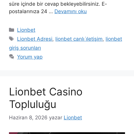
süre içinde bir cevap bekleyebilirsiniz. E-
postalarınıza 24 …
Devamını oku
Kategoriler
Lionbet
Etiketler
Lionbet Adresi
,
lionbet canlı i̇letişim
,
lionbet
giriş sorunları
Yorum yap
Lionbet Casino
Topluluğu
Haziran 8, 2026
yazar
Lionbet