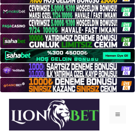
İçeriğe
atla
Menü