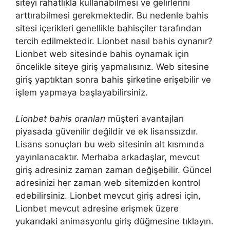
siteyi rahatlıkla kullanabilmesi ve gelirlerini
arttırabilmesi gerekmektedir. Bu nedenle bahis
sitesi içerikleri genellikle bahisçiler tarafından
tercih edilmektedir. Lionbet nasıl bahis oynanır?
Lionbet web sitesinde bahis oynamak için
öncelikle siteye giriş yapmalısınız. Web sitesine
giriş yaptıktan sonra bahis şirketine erişebilir ve
işlem yapmaya başlayabilirsiniz.
Lionbet bahis oranları
müşteri avantajları
piyasada güvenilir değildir ve ek lisanssızdır.
Lisans sonuçları bu web sitesinin alt kısmında
yayınlanacaktır. Merhaba arkadaşlar, mevcut
giriş adresiniz zaman zaman değişebilir. Güncel
adresinizi her zaman web sitemizden kontrol
edebilirsiniz. Lionbet mevcut giriş adresi için,
Lionbet mevcut adresine erişmek üzere
yukarıdaki animasyonlu giriş düğmesine tıklayın.