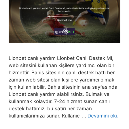
Lionbet canlı yardım Lionbet Canlı Destek MI,
web sitesini kullanan kişilere yardımcı olan bir
hizmettir. Bahis sitesinin canlı destek hattı her
zaman web sitesi olan kişilere yardımcı olmak
için kullanılabilir. Bahis sitesinin ana sayfasında
Lionbet canlı yardım alabilirsiniz. Bulmak ve
kullanmak kolaydır. 7-24 hizmet sunan canlı
destek hattımız, bu satırı her zaman
kullanıcılarımıza sunar. Kullanıcı …
Devamını oku