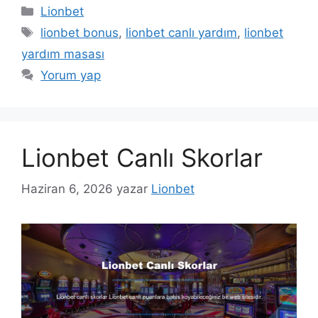
Kategoriler
Lionbet
Etiketler
lionbet bonus
,
lionbet canlı yardım
,
lionbet
yardım masası
Yorum yap
Lionbet Canlı Skorlar
Haziran 6, 2026
yazar
Lionbet