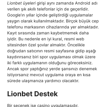
Lionbet üyeleri
girişi aynı zamanda Android adı
verilen şık akıllı telefonlar için de geçerlidir.
Google’ın yıllar içinde geliştirdiği uygulamalar
yaygın olarak kullanılmaktadır. Birçok büyük cep
telefonu markasının cihazlarında yer almaktadır.
Kayıt sırasında zaman kaybetmemek daha
iyidir. Bu nedenle en iyi kural, resmi web
sitesinden özel şovlar almaktır. Öncelikle
doğrudan satıcının resmi sayfasına gidip aşağı
kaydırırsanız biri spor uygulaması olmak üzere
iki farklı uygulamanın olduğunu göreceksiniz.
Ancak spor yaptığınız yerde şansınızı denemek
istiyorsanız mevcut uygulama oraya en kısa
sürede ulaşmanıza yardımcı olacaktır.
Lionbet Destek
Bir seçenek ise casino uygulamasıdır.