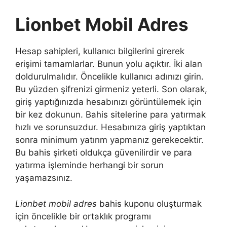
Lionbet Mobil Adres
Hesap sahipleri, kullanıcı bilgilerini girerek
erişimi tamamlarlar. Bunun yolu açıktır. İki alan
doldurulmalıdır. Öncelikle kullanıcı adınızı girin.
Bu yüzden şifrenizi girmeniz yeterli. Son olarak,
giriş yaptığınızda hesabınızı görüntülemek için
bir kez dokunun. Bahis sitelerine para yatırmak
hızlı ve sorunsuzdur. Hesabınıza giriş yaptıktan
sonra minimum yatırım yapmanız gerekecektir.
Bu bahis şirketi oldukça güvenilirdir ve para
yatırma işleminde herhangi bir sorun
yaşamazsınız.
Lionbet mobil adres
bahis kuponu oluşturmak
için öncelikle bir ortaklık programı