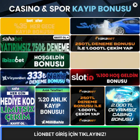
×
LİONBET GİRİŞ İÇİN TIKLAYINIZ!