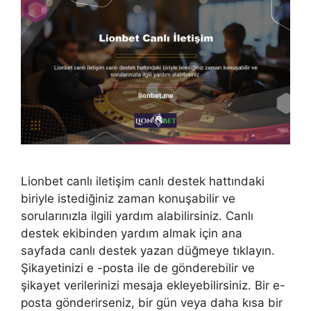
Lionbet canlı iletişim canlı destek hattındaki
biriyle istediğiniz zaman konuşabilir ve
sorularınızla ilgili yardım alabilirsiniz. Canlı
destek ekibinden yardım almak için ana
sayfada canlı destek yazan düğmeye tıklayın.
Şikayetinizi e -posta ile de gönderebilir ve
şikayet verilerinizi mesaja ekleyebilirsiniz. Bir e-
posta gönderirseniz, bir gün veya daha kısa bir