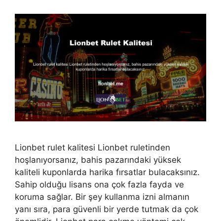
Lionbet rulet kalitesi Lionbet ruletinden
hoşlanıyorsanız, bahis pazarındaki yüksek
kaliteli kuponlarda harika fırsatlar bulacaksınız.
Sahip olduğu lisans ona çok fazla fayda ve
koruma sağlar. Bir şey kullanma izni almanın
yanı sıra, para güvenli bir yerde tutmak da çok