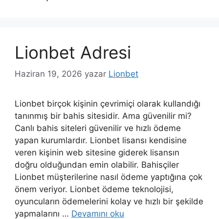
Lionbet Adresi
Haziran 19, 2026
yazar
Lionbet
Lionbet birçok kişinin çevrimiçi olarak kullandığı
tanınmış bir bahis sitesidir. Ama güvenilir mi?
Canlı bahis siteleri güvenilir ve hızlı ödeme
yapan kurumlardır. Lionbet lisansı kendisine
veren kişinin web sitesine giderek lisansın
doğru olduğundan emin olabilir. Bahisçiler
Lionbet müşterilerine nasıl ödeme yaptığına çok
önem veriyor. Lionbet ödeme teknolojisi,
oyuncuların ödemelerini kolay ve hızlı bir şekilde
yapmalarını …
Devamını oku