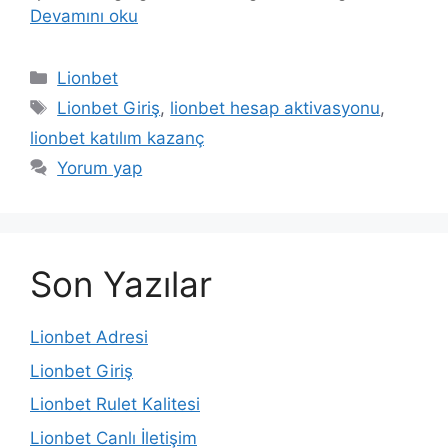
Devamını oku
Kategoriler
Lionbet
Etiketler
Lionbet Giriş
,
lionbet hesap aktivasyonu
,
lionbet katılım kazanç
Yorum yap
Son Yazılar
Lionbet Adresi
Lionbet Giriş
Lionbet Rulet Kalitesi
Lionbet Canlı İletişim