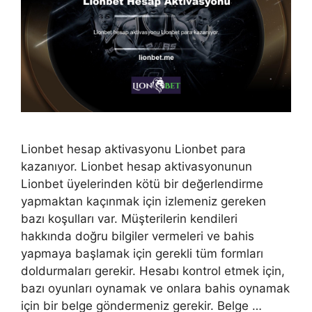
Lionbet hesap aktivasyonu Lionbet para
kazanıyor. Lionbet hesap aktivasyonunun
Lionbet üyelerinden kötü bir değerlendirme
yapmaktan kaçınmak için izlemeniz gereken
bazı koşulları var. Müşterilerin kendileri
hakkında doğru bilgiler vermeleri ve bahis
yapmaya başlamak için gerekli tüm formları
doldurmaları gerekir. Hesabı kontrol etmek için,
bazı oyunları oynamak ve onlara bahis oynamak
için bir belge göndermeniz gerekir. Belge …