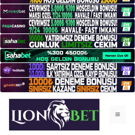
İçeriğe
atla
Menü