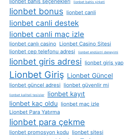
lionbet bahis seçenekleri
lionbet bahis şirketi
lionbet bonus
lionbet canli
lionbet canli destek
lionbet canli maç izle
lionbet canlı casino
Lionbet Casino Sitesi
lionbet cep telefonu adresi
lionbet endüstri deneyimi
lionbet giris adresi
lionbet giris yap
Lionbet Giriş
Lionbet Güncel
lionbet güncel adresi
lionbet güvenlir mi
lionbet kayıt
lionbet kaliteli tesisler
lionbet kaç oldu
lionbet maç izle
Lionbet Para Yatırma
lionbet para çekme
lionbet promosyon kodu
lionbet sitesi