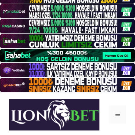
İçeriğe
atla
Menü