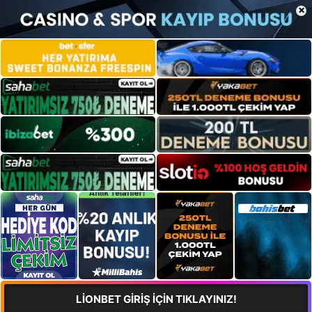
×
LİONBET GİRİŞ İÇİN TIKLAYINIZ!