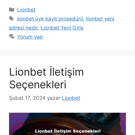
Kategoriler
Lionbet
Etiketler
lionbet üye kayıt prosedürü
,
lionbet yeni
adresi nedir
,
Lionbet Yeni Giriş
Yorum yap
Lionbet İletişim
Seçenekleri
Şubat 17, 2024
yazar
Lionbet