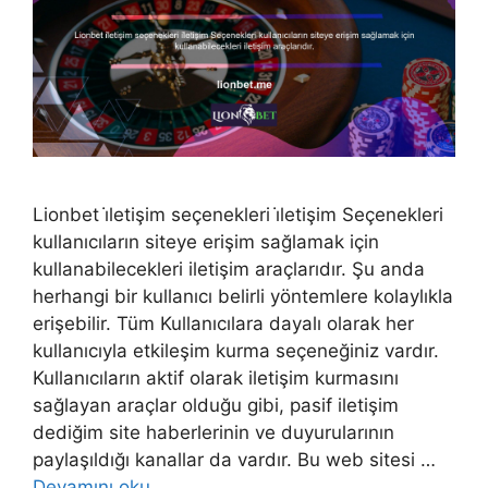
Lionbet i̇letişim seçenekleri i̇letişim Seçenekleri
kullanıcıların siteye erişim sağlamak için
kullanabilecekleri iletişim araçlarıdır. Şu anda
herhangi bir kullanıcı belirli yöntemlere kolaylıkla
erişebilir. Tüm Kullanıcılara dayalı olarak her
kullanıcıyla etkileşim kurma seçeneğiniz vardır.
Kullanıcıların aktif olarak iletişim kurmasını
sağlayan araçlar olduğu gibi, pasif iletişim
dediğim site haberlerinin ve duyurularının
paylaşıldığı kanallar da vardır. Bu web sitesi …
Devamını oku