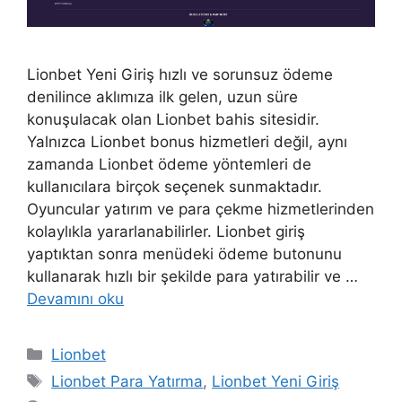
Lionbet Yeni Giriş hızlı ve sorunsuz ödeme
denilince aklımıza ilk gelen, uzun süre
konuşulacak olan Lionbet bahis sitesidir.
Yalnızca Lionbet bonus hizmetleri değil, aynı
zamanda Lionbet ödeme yöntemleri de
kullanıcılara birçok seçenek sunmaktadır.
Oyuncular yatırım ve para çekme hizmetlerinden
kolaylıkla yararlanabilirler. Lionbet giriş
yaptıktan sonra menüdeki ödeme butonunu
kullanarak hızlı bir şekilde para yatırabilir ve …
Devamını oku
Kategoriler
Lionbet
Etiketler
Lionbet Para Yatırma
,
Lionbet Yeni Giriş