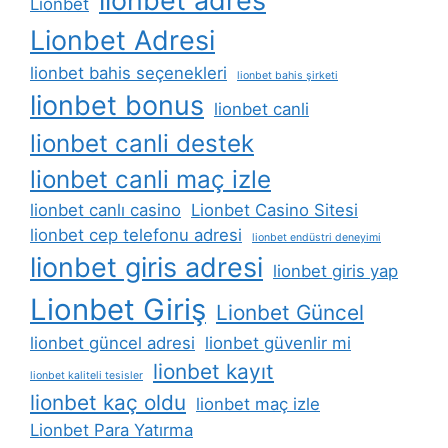
lionbet adres
Lionbet
Lionbet Adresi
lionbet bahis seçenekleri
lionbet bahis şirketi
lionbet bonus
lionbet canli
lionbet canli destek
lionbet canli maç izle
lionbet canlı casino
Lionbet Casino Sitesi
lionbet cep telefonu adresi
lionbet endüstri deneyimi
lionbet giris adresi
lionbet giris yap
Lionbet Giriş
Lionbet Güncel
lionbet güncel adresi
lionbet güvenlir mi
lionbet kayıt
lionbet kaliteli tesisler
lionbet kaç oldu
lionbet maç izle
Lionbet Para Yatırma