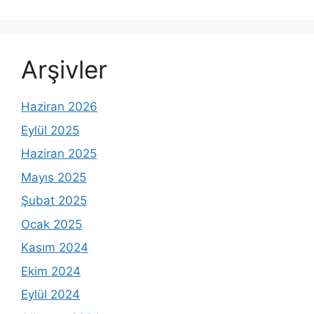
Arşivler
Haziran 2026
Eylül 2025
Haziran 2025
Mayıs 2025
Şubat 2025
Ocak 2025
Kasım 2024
Ekim 2024
Eylül 2024