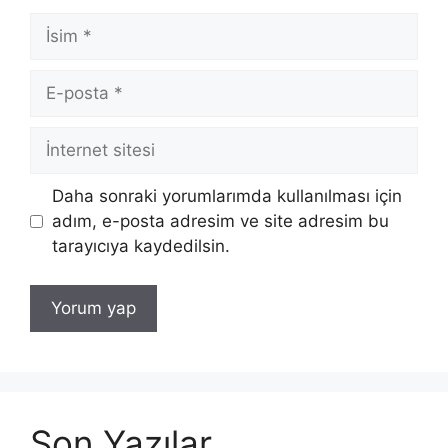
İsim
E-
posta
İnternet
sitesi
Daha sonraki yorumlarımda kullanılması için
adım, e-posta adresim ve site adresim bu
tarayıcıya kaydedilsin.
Son Yazılar