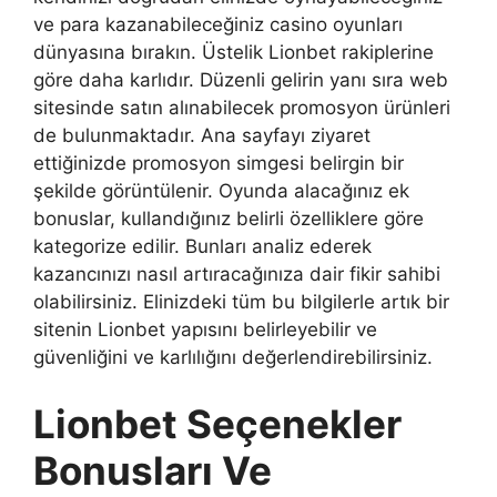
ve para kazanabileceğiniz casino oyunları
dünyasına bırakın. Üstelik Lionbet rakiplerine
göre daha karlıdır. Düzenli gelirin yanı sıra web
sitesinde satın alınabilecek promosyon ürünleri
de bulunmaktadır. Ana sayfayı ziyaret
ettiğinizde promosyon simgesi belirgin bir
şekilde görüntülenir. Oyunda alacağınız ek
bonuslar, kullandığınız belirli özelliklere göre
kategorize edilir. Bunları analiz ederek
kazancınızı nasıl artıracağınıza dair fikir sahibi
olabilirsiniz. Elinizdeki tüm bu bilgilerle artık bir
sitenin Lionbet yapısını belirleyebilir ve
güvenliğini ve karlılığını değerlendirebilirsiniz.
Lionbet Seçenekler
Bonusları Ve