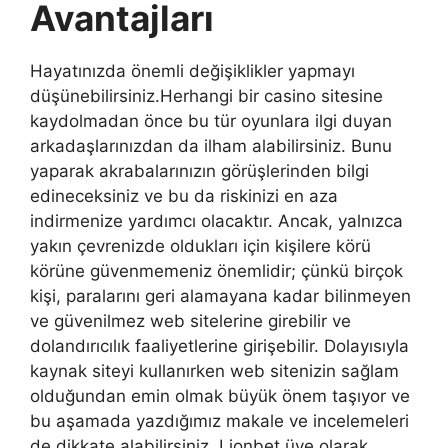
Avantajları
Hayatınızda önemli değişiklikler yapmayı
düşünebilirsiniz.Herhangi bir casino sitesine
kaydolmadan önce bu tür oyunlara ilgi duyan
arkadaşlarınızdan da ilham alabilirsiniz. Bunu
yaparak akrabalarınızın görüşlerinden bilgi
edineceksiniz ve bu da riskinizi en aza
indirmenize yardımcı olacaktır. Ancak, yalnızca
yakın çevrenizde oldukları için kişilere körü
körüne güvenmemeniz önemlidir; çünkü birçok
kişi, paralarını geri alamayana kadar bilinmeyen
ve güvenilmez web sitelerine girebilir ve
dolandırıcılık faaliyetlerine girişebilir. Dolayısıyla
kaynak siteyi kullanırken web sitenizin sağlam
olduğundan emin olmak büyük önem taşıyor ve
bu aşamada yazdığımız makale ve incelemeleri
de dikkate alabilirsiniz. Lionbet üye olarak