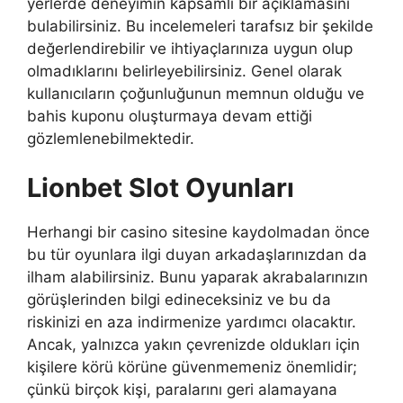
yerlerde deneyimin kapsamlı bir açıklamasını
bulabilirsiniz. Bu incelemeleri tarafsız bir şekilde
değerlendirebilir ve ihtiyaçlarınıza uygun olup
olmadıklarını belirleyebilirsiniz. Genel olarak
kullanıcıların çoğunluğunun memnun olduğu ve
bahis kuponu oluşturmaya devam ettiği
gözlemlenebilmektedir.
Lionbet Slot Oyunları
Herhangi bir casino sitesine kaydolmadan önce
bu tür oyunlara ilgi duyan arkadaşlarınızdan da
ilham alabilirsiniz. Bunu yaparak akrabalarınızın
görüşlerinden bilgi edineceksiniz ve bu da
riskinizi en aza indirmenize yardımcı olacaktır.
Ancak, yalnızca yakın çevrenizde oldukları için
kişilere körü körüne güvenmemeniz önemlidir;
çünkü birçok kişi, paralarını geri alamayana