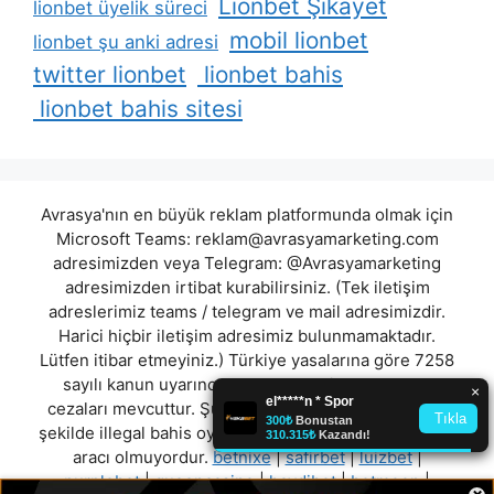
Lionbet Şikayet
lionbet üyelik süreci
mobil lionbet
lionbet şu anki adresi
twitter lionbet
lionbet bahis
lionbet bahis sitesi
Avrasya'nın en büyük reklam platformunda olmak için
Microsoft Teams:
reklam@avrasyamarketing.com
adresimizden veya Telegram: @Avrasyamarketing
adresimizden irtibat kurabilirsiniz. (Tek iletişim
adreslerimiz teams / telegram ve mail adresimizdir.
Harici hiçbir iletişim adresimiz bulunmamaktadır.
Lütfen itibar etmeyiniz.) Türkiye yasalarına göre 7258
sayılı kanun uyarınca yasa dışı bahis oynamanın
cezaları mevcuttur. Şu an bulunduğunuz site hiç bir
şekilde illegal bahis oyunları oynatmıyor ve oynamaya
aracı olmuyordur.
betnixe
|
safirbet
|
luizbet
|
purplebet
|
queencasino
|
haydibet
|
betmoon
|
×