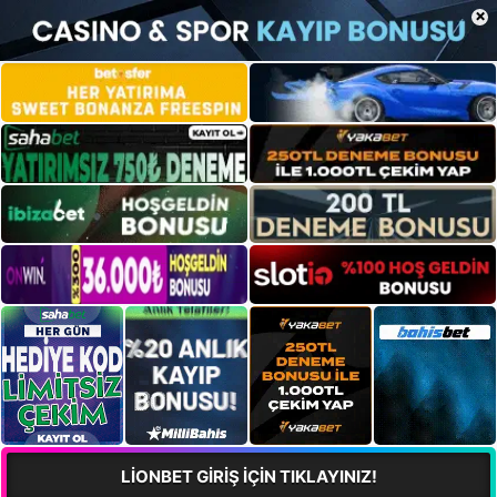
×
LİONBET GİRİŞ İÇİN TIKLAYINIZ!