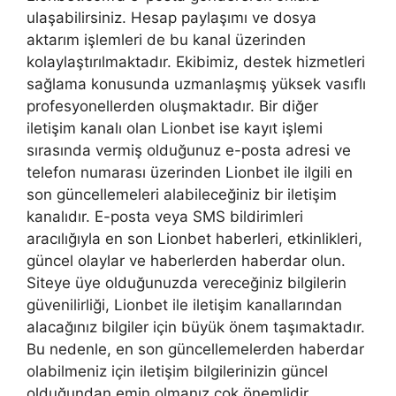
ulaşabilirsiniz. Hesap paylaşımı ve dosya
aktarım işlemleri de bu kanal üzerinden
kolaylaştırılmaktadır. Ekibimiz, destek hizmetleri
sağlama konusunda uzmanlaşmış yüksek vasıflı
profesyonellerden oluşmaktadır. Bir diğer
iletişim kanalı olan Lionbet ise kayıt işlemi
sırasında vermiş olduğunuz e-posta adresi ve
telefon numarası üzerinden Lionbet ile ilgili en
son güncellemeleri alabileceğiniz bir iletişim
kanalıdır. E-posta veya SMS bildirimleri
aracılığıyla en son Lionbet haberleri, etkinlikleri,
güncel olaylar ve haberlerden haberdar olun.
Siteye üye olduğunuzda vereceğiniz bilgilerin
güvenilirliği, Lionbet ile iletişim kanallarından
alacağınız bilgiler için büyük önem taşımaktadır.
Bu nedenle, en son güncellemelerden haberdar
olabilmeniz için iletişim bilgilerinizin güncel
olduğundan emin olmanız çok önemlidir.