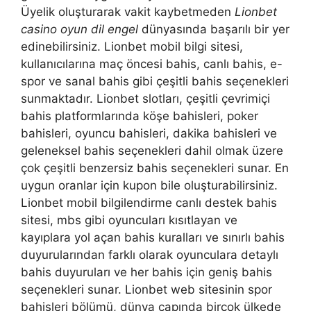
Üyelik oluşturarak vakit kaybetmeden
Lionbet
casino oyun dil engel
dünyasında başarılı bir yer
edinebilirsiniz. Lionbet mobil bilgi sitesi,
kullanıcılarına maç öncesi bahis, canlı bahis, e-
spor ve sanal bahis gibi çeşitli bahis seçenekleri
sunmaktadır. Lionbet slotları, çeşitli çevrimiçi
bahis platformlarında köşe bahisleri, poker
bahisleri, oyuncu bahisleri, dakika bahisleri ve
geleneksel bahis seçenekleri dahil olmak üzere
çok çeşitli benzersiz bahis seçenekleri sunar. En
uygun oranlar için kupon bile oluşturabilirsiniz.
Lionbet mobil bilgilendirme canlı destek bahis
sitesi, mbs gibi oyuncuları kısıtlayan ve
kayıplara yol açan bahis kuralları ve sınırlı bahis
duyurularından farklı olarak oyunculara detaylı
bahis duyuruları ve her bahis için geniş bahis
seçenekleri sunar. Lionbet web sitesinin spor
bahisleri bölümü, dünya çapında birçok ülkede