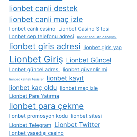
lionbet canli destek
lionbet canli maç izle
lionbet canlı casino
Lionbet Casino Sitesi
lionbet cep telefonu adresi
lionbet endüstri deneyimi
lionbet giris adresi
lionbet giris yap
Lionbet Giriş
Lionbet Güncel
lionbet güncel adresi
lionbet güvenlir mi
lionbet kayıt
lionbet kaliteli tesisler
lionbet kaç oldu
lionbet maç izle
Lionbet Para Yatırma
lionbet para çekme
lionbet promosyon kodu
lionbet sitesi
Lionbet Twitter
Lionbet Telegram
lionbet yasadışı casino