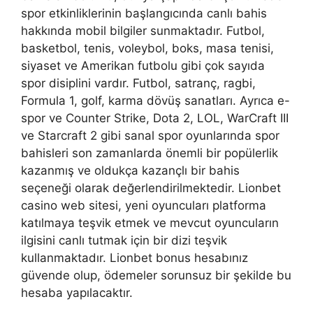
spor etkinliklerinin başlangıcında canlı bahis
hakkında mobil bilgiler sunmaktadır. Futbol, ​​
basketbol, ​​tenis, voleybol, boks, masa tenisi,
siyaset ve Amerikan futbolu gibi çok sayıda
spor disiplini vardır. Futbol, ​​satranç, ragbi,
Formula 1, golf, karma dövüş sanatları. Ayrıca e-
spor ve Counter Strike, Dota 2, LOL, WarCraft III
ve Starcraft 2 gibi sanal spor oyunlarında spor
bahisleri son zamanlarda önemli bir popülerlik
kazanmış ve oldukça kazançlı bir bahis
seçeneği olarak değerlendirilmektedir. Lionbet
casino web sitesi, yeni oyuncuları platforma
katılmaya teşvik etmek ve mevcut oyuncuların
ilgisini canlı tutmak için bir dizi teşvik
kullanmaktadır. Lionbet bonus hesabınız
güvende olup, ödemeler sorunsuz bir şekilde bu
hesaba yapılacaktır.