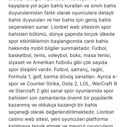
kayıplara yol açan bahis kuralları ve sınırlı bahis
duyurularından farklı olarak oyunculara detaylı
bahis duyuruları ve her bahis için geniş bahis
seçenekleri sunar. Lionbet web sitesinin spor
bahisleri bölümü, dünya çapında birçok ülkede
spor etkinliklerinin başlangıcında canlı bahis
hakkında mobil bilgiler sunmaktadır. Futbol, ​​
basketbol, ​​tenis, voleybol, boks, masa tenisi,
siyaset ve Amerikan futbolu gibi çok sayıda
spor disiplini vardır. Futbol, ​​satranç, ragbi,
Formula 1, golf, karma dövüş sanatları. Ayrıca e-
spor ve Counter Strike, Dota 2, LOL, WarCraft III
ve Starcraft 2 gibi sanal spor oyunlarında spor
bahisleri son zamanlarda önemli bir popülerlik
kazanmış ve oldukça kazançlı bir bahis
seçeneği olarak değerlendirilmektedir. Lionbet
casino web sitesi, yeni oyuncuları platforma
katılmaya teşvik etmek ve mevcut oyuncuların