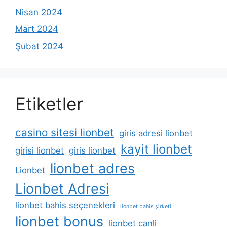
Nisan 2024
Mart 2024
Şubat 2024
Etiketler
casino sitesi lionbet
giris adresi lionbet
kayit lionbet
girisi lionbet
giris lionbet
lionbet adres
Lionbet
Lionbet Adresi
lionbet bahis seçenekleri
lionbet bahis şirketi
lionbet bonus
lionbet canli