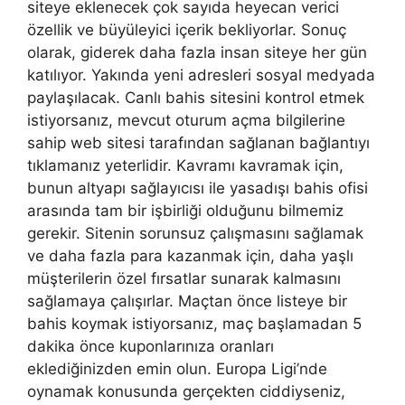
siteye eklenecek çok sayıda heyecan verici
özellik ve büyüleyici içerik bekliyorlar. Sonuç
olarak, giderek daha fazla insan siteye her gün
katılıyor. Yakında yeni adresleri sosyal medyada
paylaşılacak. Canlı bahis sitesini kontrol etmek
istiyorsanız, mevcut oturum açma bilgilerine
sahip web sitesi tarafından sağlanan bağlantıyı
tıklamanız yeterlidir. Kavramı kavramak için,
bunun altyapı sağlayıcısı ile yasadışı bahis ofisi
arasında tam bir işbirliği olduğunu bilmemiz
gerekir. Sitenin sorunsuz çalışmasını sağlamak
ve daha fazla para kazanmak için, daha yaşlı
müşterilerin özel fırsatlar sunarak kalmasını
sağlamaya çalışırlar. Maçtan önce listeye bir
bahis koymak istiyorsanız, maç başlamadan 5
dakika önce kuponlarınıza oranları
eklediğinizden emin olun. Europa Ligi’nde
oynamak konusunda gerçekten ciddiyseniz,