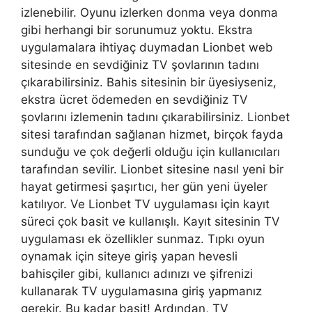
izlenebilir. Oyunu izlerken donma veya donma
gibi herhangi bir sorunumuz yoktu. Ekstra
uygulamalara ihtiyaç duymadan Lionbet web
sitesinde en sevdiğiniz TV şovlarının tadını
çıkarabilirsiniz. Bahis sitesinin bir üyesiyseniz,
ekstra ücret ödemeden en sevdiğiniz TV
şovlarını izlemenin tadını çıkarabilirsiniz. Lionbet
sitesi tarafından sağlanan hizmet, birçok fayda
sunduğu ve çok değerli olduğu için kullanıcıları
tarafından sevilir. Lionbet sitesine nasıl yeni bir
hayat getirmesi şaşırtıcı, her gün yeni üyeler
katılıyor. Ve Lionbet TV uygulaması için kayıt
süreci çok basit ve kullanışlı. Kayıt sitesinin TV
uygulaması ek özellikler sunmaz. Tıpkı oyun
oynamak için siteye giriş yapan hevesli
bahisçiler gibi, kullanıcı adınızı ve şifrenizi
kullanarak TV uygulamasına giriş yapmanız
gerekir. Bu kadar basit! Ardından, TV