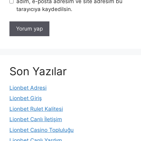
adım, e-posta adresim ve site adresim bu
tarayıcıya kaydedilsin.
Son Yazılar
Lionbet Adresi
Lionbet Giriş
Lionbet Rulet Kalitesi
Lionbet Canlı İletişim
Lionbet Casino Topluluğu
Lionbet Canlı Yardım