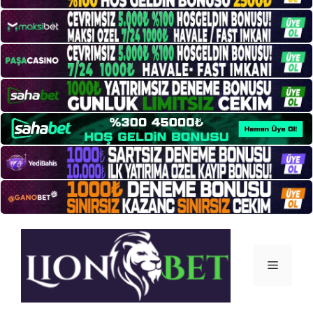
İçeriğe
atla
Menü