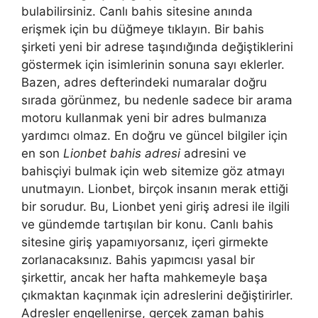
bulabilirsiniz. Canlı bahis sitesine anında
erişmek için bu düğmeye tıklayın. Bir bahis
şirketi yeni bir adrese taşındığında değiştiklerini
göstermek için isimlerinin sonuna sayı eklerler.
Bazen, adres defterindeki numaralar doğru
sırada görünmez, bu nedenle sadece bir arama
motoru kullanmak yeni bir adres bulmanıza
yardımcı olmaz. En doğru ve güncel bilgiler için
en son
Lionbet bahis adresi
adresini ve
bahisçiyi bulmak için web sitemize göz atmayı
unutmayın. Lionbet, birçok insanın merak ettiği
bir sorudur. Bu, Lionbet yeni giriş adresi ile ilgili
ve gündemde tartışılan bir konu. Canlı bahis
sitesine giriş yapamıyorsanız, içeri girmekte
zorlanacaksınız. Bahis yapımcısı yasal bir
şirkettir, ancak her hafta mahkemeyle başa
çıkmaktan kaçınmak için adreslerini değiştirirler.
Adresler engellenirse, gerçek zaman bahis