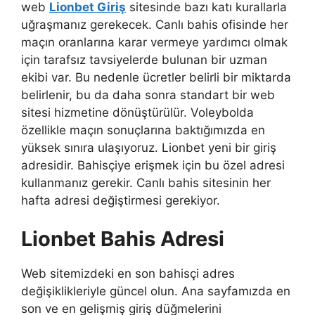
web
Lionbet Giriş
sitesinde bazı katı kurallarla
uğraşmanız gerekecek. Canlı bahis ofisinde her
maçın oranlarına karar vermeye yardımcı olmak
için tarafsız tavsiyelerde bulunan bir uzman
ekibi var. Bu nedenle ücretler belirli bir miktarda
belirlenir, bu da daha sonra standart bir web
sitesi hizmetine dönüştürülür. Voleybolda
özellikle maçın sonuçlarına baktığımızda en
yüksek sınıra ulaşıyoruz. Lionbet yeni bir giriş
adresidir. Bahisçiye erişmek için bu özel adresi
kullanmanız gerekir. Canlı bahis sitesinin her
hafta adresi değiştirmesi gerekiyor.
Lionbet Bahis Adresi
Web sitemizdeki en son bahisçi adres
değişiklikleriyle güncel olun. Ana sayfamızda en
son ve en gelişmiş giriş düğmelerini