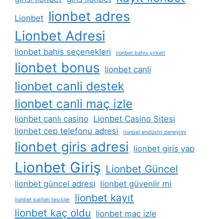
lionbet adres
Lionbet
Lionbet Adresi
lionbet bahis seçenekleri
lionbet bahis şirketi
lionbet bonus
lionbet canli
lionbet canli destek
lionbet canli maç izle
lionbet canlı casino
Lionbet Casino Sitesi
lionbet cep telefonu adresi
lionbet endüstri deneyimi
lionbet giris adresi
lionbet giris yap
Lionbet Giriş
Lionbet Güncel
lionbet güncel adresi
lionbet güvenlir mi
lionbet kayıt
lionbet kaliteli tesisler
lionbet kaç oldu
lionbet maç izle