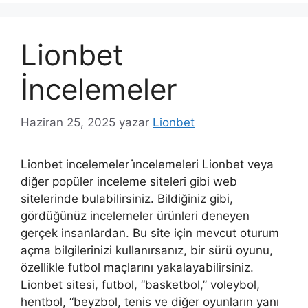
Lionbet
İncelemeler
Haziran 25, 2025
yazar
Lionbet
Lionbet incelemeler i̇ncelemeleri Lionbet veya
diğer popüler inceleme siteleri gibi web
sitelerinde bulabilirsiniz. Bildiğiniz gibi,
gördüğünüz incelemeler ürünleri deneyen
gerçek insanlardan. Bu site için mevcut oturum
açma bilgilerinizi kullanırsanız, bir sürü oyunu,
özellikle futbol maçlarını yakalayabilirsiniz.
Lionbet sitesi, futbol, “basketbol,” voleybol,
hentbol, “beyzbol, tenis ve diğer oyunların yanı