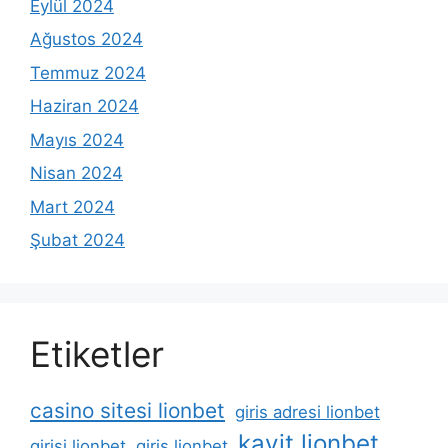
Eylül 2024
Ağustos 2024
Temmuz 2024
Haziran 2024
Mayıs 2024
Nisan 2024
Mart 2024
Şubat 2024
Etiketler
casino sitesi lionbet
giris adresi lionbet
kayit lionbet
girisi lionbet
giris lionbet