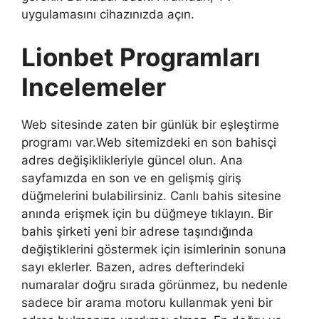
uygulamasını cihazınızda açın.
Lionbet Programları
Incelemeler
Web sitesinde zaten bir günlük bir eşleştirme
programı var.Web sitemizdeki en son bahisçi
adres değişiklikleriyle güncel olun. Ana
sayfamızda en son ve en gelişmiş giriş
düğmelerini bulabilirsiniz. Canlı bahis sitesine
anında erişmek için bu düğmeye tıklayın. Bir
bahis şirketi yeni bir adrese taşındığında
değiştiklerini göstermek için isimlerinin sonuna
sayı eklerler. Bazen, adres defterindeki
numaralar doğru sırada görünmez, bu nedenle
sadece bir arama motoru kullanmak yeni bir