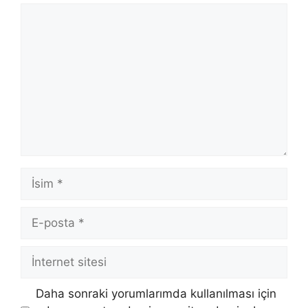
Yorum
İsim
E-
posta
İnternet
sitesi
Daha sonraki yorumlarımda kullanılması için