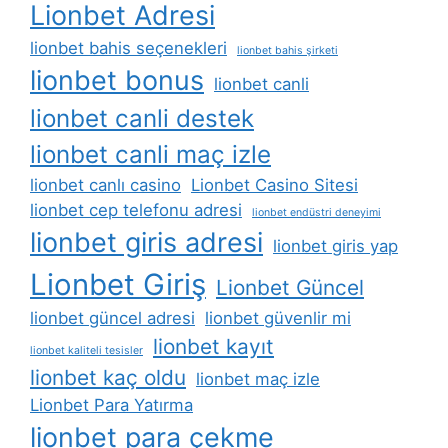
Lionbet Adresi
lionbet bahis seçenekleri
lionbet bahis şirketi
lionbet bonus
lionbet canli
lionbet canli destek
lionbet canli maç izle
lionbet canlı casino
Lionbet Casino Sitesi
lionbet cep telefonu adresi
lionbet endüstri deneyimi
lionbet giris adresi
lionbet giris yap
Lionbet Giriş
Lionbet Güncel
lionbet güncel adresi
lionbet güvenlir mi
lionbet kayıt
lionbet kaliteli tesisler
lionbet kaç oldu
lionbet maç izle
Lionbet Para Yatırma
lionbet para çekme