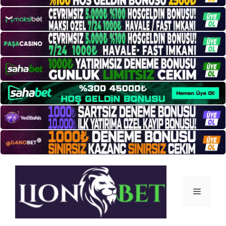
İçeriğe
atla
Menü