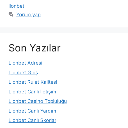
lionbet
Yorum yap
Son Yazılar
Lionbet Adresi
Lionbet Giriş
Lionbet Rulet Kalitesi
Lionbet Canlı İletişim
Lionbet Casino Topluluğu
Lionbet Canlı Yardım
Lionbet Canlı Skorlar