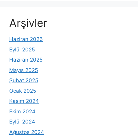
Arşivler
Haziran 2026
Eylül 2025
Haziran 2025
Mayıs 2025
Şubat 2025
Ocak 2025
Kasım 2024
Ekim 2024
Eylül 2024
Ağustos 2024