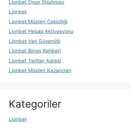
Lionbet Oyun Stüdyosu
Lionbet
Lionbet Müşteri Çekiciliği
Lionbet Hesap Aktivasyonu
Lionbet Veri Güvenliği
Lionbet Bingo Rehberi
Lionbet Twitter Adresi
Lionbet Müşteri Kazançları
Kategoriler
Lionbet