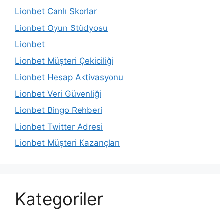
Lionbet Canlı Skorlar
Lionbet Oyun Stüdyosu
Lionbet
Lionbet Müşteri Çekiciliği
Lionbet Hesap Aktivasyonu
Lionbet Veri Güvenliği
Lionbet Bingo Rehberi
Lionbet Twitter Adresi
Lionbet Müşteri Kazançları
Kategoriler