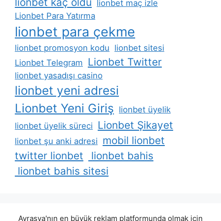
lionbet kaç oldu
lionbet maç izle
Lionbet Para Yatırma
lionbet para çekme
lionbet promosyon kodu
lionbet sitesi
Lionbet Twitter
Lionbet Telegram
lionbet yasadışı casino
lionbet yeni adresi
Lionbet Yeni Giriş
lionbet üyelik
Lionbet Şikayet
lionbet üyelik süreci
mobil lionbet
lionbet şu anki adresi
twitter lionbet
lionbet bahis
lionbet bahis sitesi
Avrasya'nın en büyük reklam platformunda olmak için