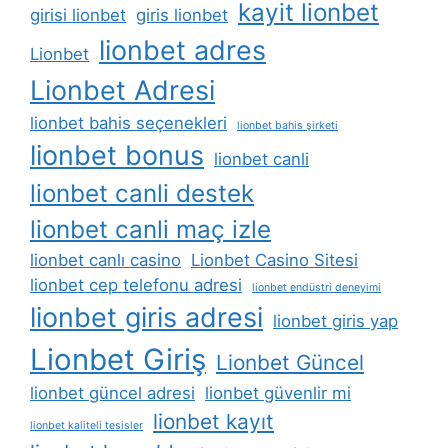
kayit lionbet
girisi lionbet
giris lionbet
lionbet adres
Lionbet
Lionbet Adresi
lionbet bahis seçenekleri
lionbet bahis şirketi
lionbet bonus
lionbet canli
lionbet canli destek
lionbet canli maç izle
lionbet canlı casino
Lionbet Casino Sitesi
lionbet cep telefonu adresi
lionbet endüstri deneyimi
lionbet giris adresi
lionbet giris yap
Lionbet Giriş
Lionbet Güncel
lionbet güncel adresi
lionbet güvenlir mi
lionbet kayıt
lionbet kaliteli tesisler