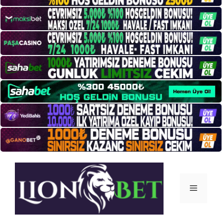
İçeriğe
atla
Menü