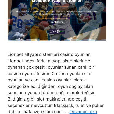
Lionbet altyapı sistemleri casino oyunları
Lionbet hepsi farklı altyapı sistemlerinde
oynanan çok çeşitli oyunlar sunan canlı bir
casino oyun sitesidir. Casino oyunları slot
oyunları ve canlı casino oyunları olarak
kategorize edildiğinden, oyun sağlayıcıları
sunulan oyunun türüne bağlı olarak değişir.
Bildiğiniz gibi, slot makinelerinde çeşitli
seçenekler mevcuttur. Blackjack, rulet ve poker
dahil olmak üzere tüm canlı …
Devamını oku