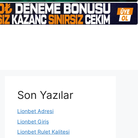
Son Yazılar
Lionbet Adresi
Lionbet Giriş
Lionbet Rulet Kalitesi