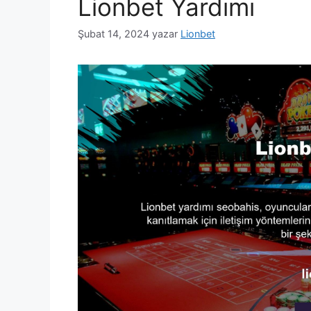
Lionbet Yardımı
Şubat 14, 2024
yazar
Lionbet