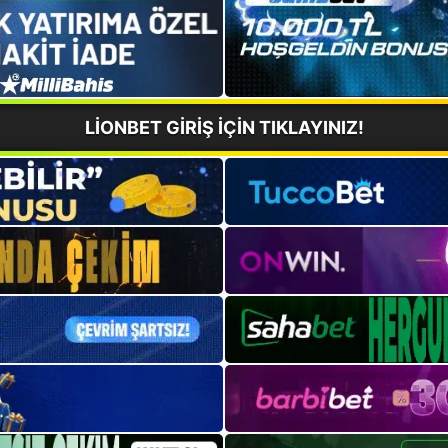
LİONBET GİRİŞ İÇİN TIKLAYINIZ!