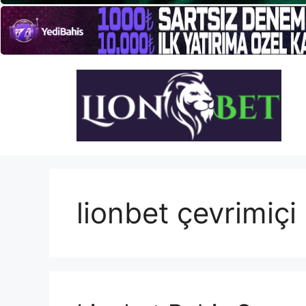
İçeriğe
atla
lionbet çevrimiçi 