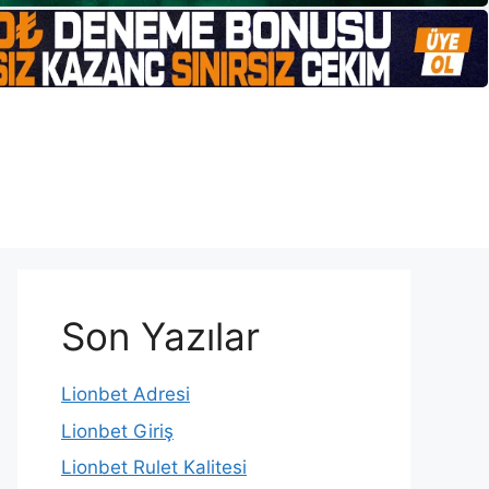
Son Yazılar
Lionbet Adresi
Lionbet Giriş
Lionbet Rulet Kalitesi