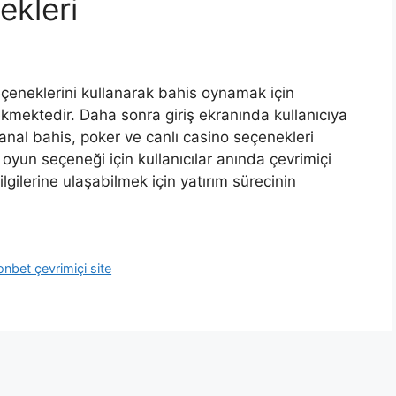
ekleri
eçeneklerini kullanarak bahis oynamak için
ekmektedir. Daha sonra giriş ekranında kullanıcıya
sanal bahis, poker ve canlı casino seçenekleri
yun seçeneği için kullanıcılar anında çevrimiçi
gilerine ulaşabilmek için yatırım sürecinin
ionbet çevrimiçi site