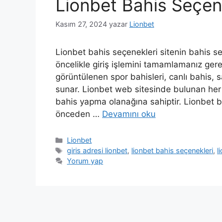
Lionbet Bahis Seçen
Kasım 27, 2024
yazar
Lionbet
Lionbet bahis seçenekleri sitenin bahis s
öncelikle giriş işlemini tamamlamanız ger
görüntülenen spor bahisleri, canlı bahis, 
sunar. Lionbet web sitesinde bulunan her o
bahis yapma olanağına sahiptir. Lionbet bil
önceden …
Devamını oku
Kategoriler
Lionbet
Etiketler
giris adresi lionbet
,
lionbet bahis seçenekleri
,
l
Yorum yap