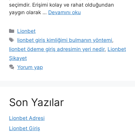
seçimdir. Erişimi kolay ve rahat olduğundan
yaygın olarak …
Devamını oku
Kategoriler
Lionbet
Etiketler
lionbet giriş kimliğimi bulmanın yöntemi
,
lionbet ödeme giriş adresimin yeri nedir
,
Lionbet
Şikayet
Yorum yap
Son Yazılar
Lionbet Adresi
Lionbet Giriş