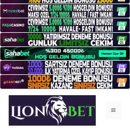
İçeriğe
atla
Menü