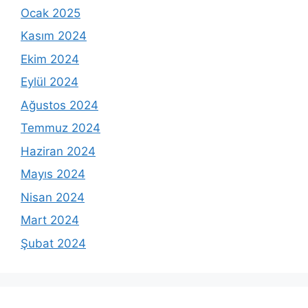
Ocak 2025
Kasım 2024
Ekim 2024
Eylül 2024
Ağustos 2024
Temmuz 2024
Haziran 2024
Mayıs 2024
Nisan 2024
Mart 2024
Şubat 2024