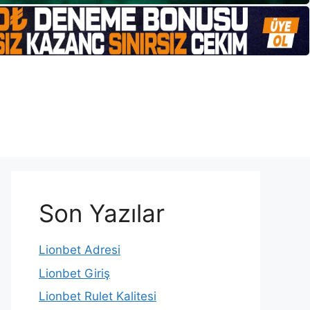
Son Yazılar
Lionbet Adresi
Lionbet Giriş
Lionbet Rulet Kalitesi