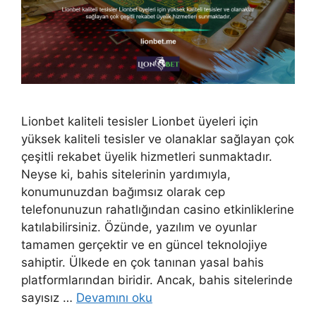
Lionbet kaliteli tesisler Lionbet üyeleri için
yüksek kaliteli tesisler ve olanaklar sağlayan çok
çeşitli rekabet üyelik hizmetleri sunmaktadır.
Neyse ki, bahis sitelerinin yardımıyla,
konumunuzdan bağımsız olarak cep
telefonunuzun rahatlığından casino etkinliklerine
katılabilirsiniz. Özünde, yazılım ve oyunlar
tamamen gerçektir ve en güncel teknolojiye
sahiptir. Ülkede en çok tanınan yasal bahis
platformlarından biridir. Ancak, bahis sitelerinde
sayısız …
Devamını oku