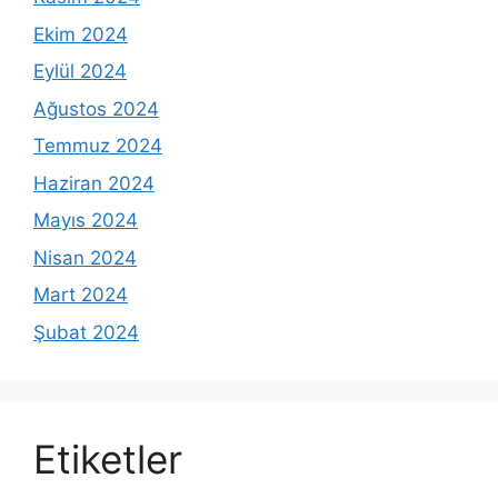
Ekim 2024
Eylül 2024
Ağustos 2024
Temmuz 2024
Haziran 2024
Mayıs 2024
Nisan 2024
Mart 2024
Şubat 2024
Etiketler