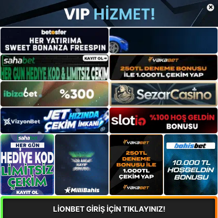
×
LİONBET GİRİŞ İÇİN TIKLAYINIZ!