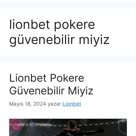
lionbet pokere
güvenebilir miyiz
Lionbet Pokere
Güvenebilir Miyiz
Mayıs 18, 2024
yazar
Lionbet