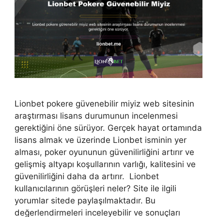
Lionbet pokere güvenebilir miyiz web sitesinin
araştırması lisans durumunun incelenmesi
gerektiğini öne sürüyor. Gerçek hayat ortamında
lisans almak ve üzerinde Lionbet isminin yer
alması, poker oyununun güvenilirliğini artırır ve
gelişmiş altyapı koşullarının varlığı, kalitesini ve
güvenilirliğini daha da artırır. Lionbet
kullanıcılarının görüşleri neler? Site ile ilgili
yorumlar sitede paylaşılmaktadır. Bu
değerlendirmeleri inceleyebilir ve sonuçları