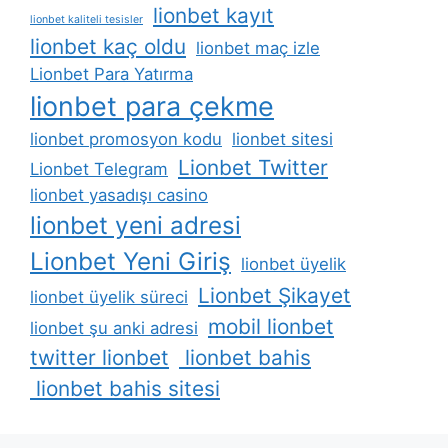
lionbet kayıt
lionbet kaliteli tesisler
lionbet kaç oldu
lionbet maç izle
Lionbet Para Yatırma
lionbet para çekme
lionbet promosyon kodu
lionbet sitesi
Lionbet Twitter
Lionbet Telegram
lionbet yasadışı casino
lionbet yeni adresi
Lionbet Yeni Giriş
lionbet üyelik
Lionbet Şikayet
lionbet üyelik süreci
mobil lionbet
lionbet şu anki adresi
twitter lionbet
lionbet bahis
lionbet bahis sitesi