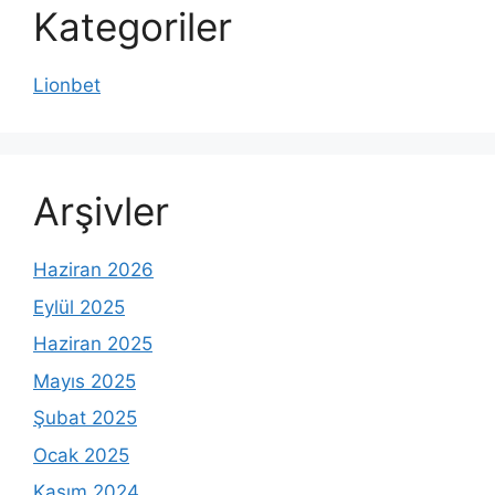
Kategoriler
Lionbet
Arşivler
Haziran 2026
Eylül 2025
Haziran 2025
Mayıs 2025
Şubat 2025
Ocak 2025
Kasım 2024