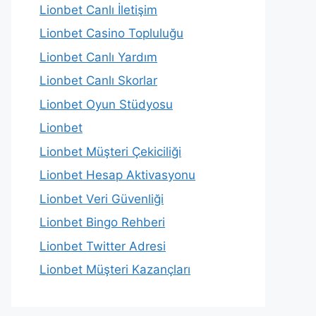
Lionbet Canlı İletişim
Lionbet Casino Topluluğu
Lionbet Canlı Yardım
Lionbet Canlı Skorlar
Lionbet Oyun Stüdyosu
Lionbet
Lionbet Müşteri Çekiciliği
Lionbet Hesap Aktivasyonu
Lionbet Veri Güvenliği
Lionbet Bingo Rehberi
Lionbet Twitter Adresi
Lionbet Müşteri Kazançları