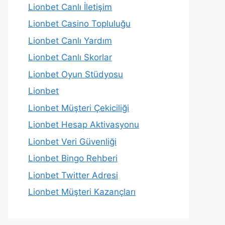
Lionbet Canlı İletişim
Lionbet Casino Topluluğu
Lionbet Canlı Yardım
Lionbet Canlı Skorlar
Lionbet Oyun Stüdyosu
Lionbet
Lionbet Müşteri Çekiciliği
Lionbet Hesap Aktivasyonu
Lionbet Veri Güvenliği
Lionbet Bingo Rehberi
Lionbet Twitter Adresi
Lionbet Müşteri Kazançları