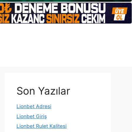
Son Yazılar
Lionbet Adresi
Lionbet Giriş
Lionbet Rulet Kalitesi