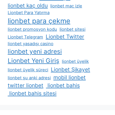
lionbet kaç oldu
lionbet maç izle
Lionbet Para Yatırma
lionbet para çekme
lionbet promosyon kodu
lionbet sitesi
Lionbet Twitter
Lionbet Telegram
lionbet yasadışı casino
lionbet yeni adresi
Lionbet Yeni Giriş
lionbet üyelik
Lionbet Şikayet
lionbet üyelik süreci
mobil lionbet
lionbet şu anki adresi
twitter lionbet
lionbet bahis
lionbet bahis sitesi