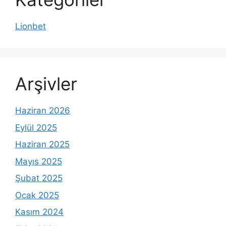
Lionbet
Arşivler
Haziran 2026
Eylül 2025
Haziran 2025
Mayıs 2025
Şubat 2025
Ocak 2025
Kasım 2024