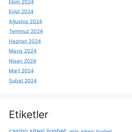
Ekim 2024
Eylül 2024
Ağustos 2024
Temmuz 2024
Haziran 2024
Mayıs 2024
Nisan 2024
Mart 2024
Şubat 2024
Etiketler
casino sitesi lionbet
giris adresi lionbet