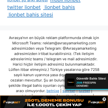
lionbet şu anki adresi
twitter lionbet
lionbet bahis
lionbet bahis sitesi
Avrasya'nın en büyük reklam platformunda olmak için
Microsoft Teams:
reklam@avrasyamarketing.com
adresimizden veya Telegram: @Avrasyamarketing
adresimizden irtibat kurabilirsiniz. (Tek iletişim
adreslerimiz teams / telegram ve mail adresimizdir.
Harici hiçbir iletişim adresimiz bulunmamaktadır.
Lütfen itibar etmeyiniz.) Türkiye yasalarına göre 7258
sayılı kanun uyarınca yasa dışı bahis oynamanın
cezaları mevcuttur. Şu an bulunduğunuz site hiç bir
şekilde illegal bahis oyunları oynatmıyor ve oynamaya
aracı olmuyordur.
betnixe
|
safirbet
|
luizbet
|
purplebet
|
queencasino
|
haydibet
|
betmoon
|
×
pegasusbet