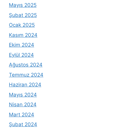
Mayıs 2025
Şubat 2025
Ocak 2025
Kasım 2024
Ekim 2024
Eylül 2024
Ağustos 2024
Temmuz 2024
Haziran 2024
Mayıs 2024
Nisan 2024
Mart 2024
Şubat 2024