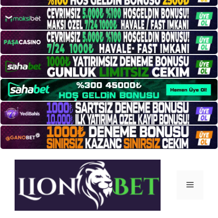
İçeriğe
atla
Menü