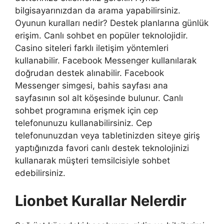
bilgisayarınızdan da arama yapabilirsiniz.
Oyunun kuralları nedir? Destek planlarına günlük
erişim. Canlı sohbet en popüler teknolojidir.
Casino siteleri farklı iletişim yöntemleri
kullanabilir. Facebook Messenger kullanılarak
doğrudan destek alınabilir. Facebook
Messenger simgesi, bahis sayfası ana
sayfasının sol alt köşesinde bulunur. Canlı
sohbet programına erişmek için cep
telefonunuzu kullanabilirsiniz. Cep
telefonunuzdan veya tabletinizden siteye giriş
yaptığınızda favori canlı destek teknolojinizi
kullanarak müşteri temsilcisiyle sohbet
edebilirsiniz.
Lionbet Kurallar Nelerdir