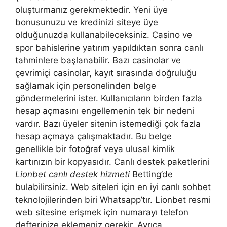
oluşturmanız gerekmektedir. Yeni üye
bonusunuzu ve kredinizi siteye üye
olduğunuzda kullanabileceksiniz. Casino ve
spor bahislerine yatırım yapıldıktan sonra canlı
tahminlere başlanabilir. Bazı casinolar ve
çevrimiçi casinolar, kayıt sırasında doğruluğu
sağlamak için personelinden belge
göndermelerini ister. Kullanıcıların birden fazla
hesap açmasını engellemenin tek bir nedeni
vardır. Bazı üyeler sitenin istemediği çok fazla
hesap açmaya çalışmaktadır. Bu belge
genellikle bir fotoğraf veya ulusal kimlik
kartınızın bir kopyasıdır. Canlı destek paketlerini
Lionbet canlı destek hizmeti
Betting’de
bulabilirsiniz. Web siteleri için en iyi canlı sohbet
teknolojilerinden biri Whatsapp’tır. Lionbet resmi
web sitesine erişmek için numarayı telefon
defterinize eklemeniz gerekir. Ayrıca