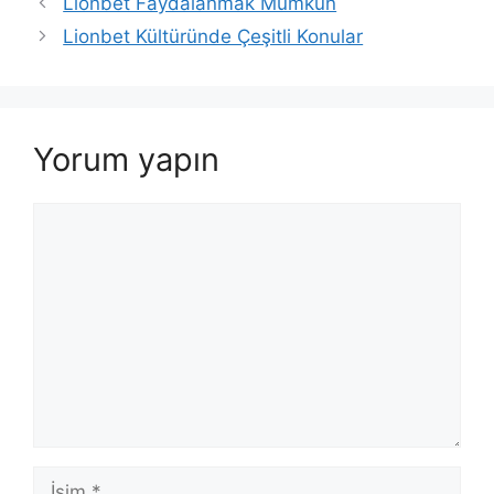
Lionbet Faydalanmak Mümkün
Lionbet Kültüründe Çeşitli Konular
Yorum yapın
Yorum
İsim