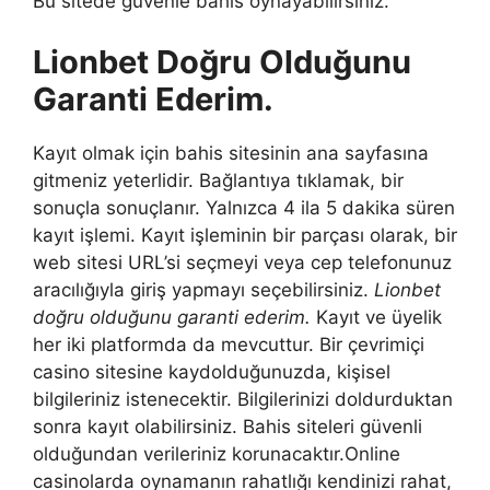
Bu sitede güvenle bahis oynayabilirsiniz.
Lionbet Doğru Olduğunu
Garanti Ederim.
Kayıt olmak için bahis sitesinin ana sayfasına
gitmeniz yeterlidir. Bağlantıya tıklamak, bir
sonuçla sonuçlanır. Yalnızca 4 ila 5 dakika süren
kayıt işlemi. Kayıt işleminin bir parçası olarak, bir
web sitesi URL’si seçmeyi veya cep telefonunuz
aracılığıyla giriş yapmayı seçebilirsiniz.
Lionbet
doğru olduğunu garanti ederim.
Kayıt ve üyelik
her iki platformda da mevcuttur. Bir çevrimiçi
casino sitesine kaydolduğunuzda, kişisel
bilgileriniz istenecektir. Bilgilerinizi doldurduktan
sonra kayıt olabilirsiniz. Bahis siteleri güvenli
olduğundan verileriniz korunacaktır.Online
casinolarda oynamanın rahatlığı kendinizi rahat,