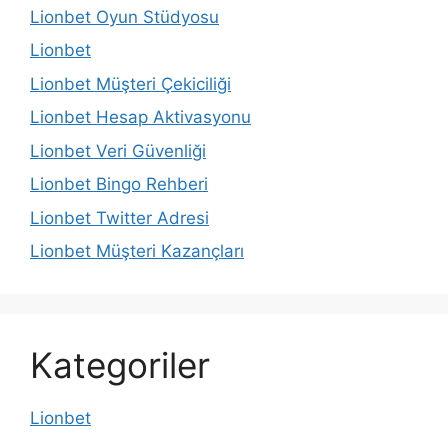
Lionbet Oyun Stüdyosu
Lionbet
Lionbet Müşteri Çekiciliği
Lionbet Hesap Aktivasyonu
Lionbet Veri Güvenliği
Lionbet Bingo Rehberi
Lionbet Twitter Adresi
Lionbet Müşteri Kazançları
Kategoriler
Lionbet