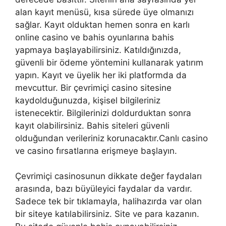
alan kayıt menüsü, kısa sürede üye olmanızı
sağlar. Kayıt olduktan hemen sonra en karlı
online casino ve bahis oyunlarına bahis
yapmaya başlayabilirsiniz. Katıldığınızda,
güvenli bir ödeme yöntemini kullanarak yatırım
yapın. Kayıt ve üyelik her iki platformda da
mevcuttur. Bir çevrimiçi casino sitesine
kaydolduğunuzda, kişisel bilgileriniz
istenecektir. Bilgilerinizi doldurduktan sonra
kayıt olabilirsiniz. Bahis siteleri güvenli
olduğundan verileriniz korunacaktır.Canlı casino
ve casino fırsatlarına erişmeye başlayın.
Çevrimiçi casinosunun dikkate değer faydaları
arasında, bazı büyüleyici faydalar da vardır.
Sadece tek bir tıklamayla, halihazırda var olan
bir siteye katılabilirsiniz. Site ve para kazanın.