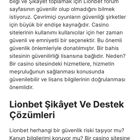
bilgi ve Şikâyet toplamak için Lionbet forum
sayfasının güvenilir olup olmadığını bilmek
istiyoruz. Çevrimiçi oyunların güvenliği şirketler
için büyük bir endişe kaynağıdır. Casino
sitelerinin kullanımı kullanıcılar için her zaman
güvenli ve emniyetli bir seçenektir. Bu önemli
güvenlik önlemleriyle donatılmıştır. Bir bahis
sitesinin güvenilirliği lisansına bağlıdır. Neden?
Bir casino sitesindeki hizmetlere, hizmetin
meşruluğunun sağlanması konusunda
güvenilebilir ve lisans bilgilerinin doğrulanması
önemlidir.
Lionbet Şikâyet Ve Destek
Çözümleri
Lionbet herhangi bir güvenlik riski taşıyor mu?
Kanun bilgilerimi koruyor mu? Bir casino sitesine