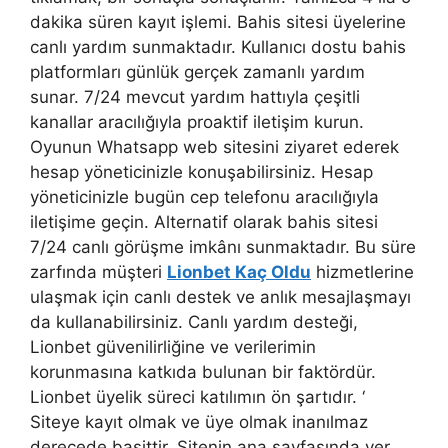
dakika süren kayıt işlemi. Bahis sitesi üyelerine
canlı yardım sunmaktadır. Kullanıcı dostu bahis
platformları günlük gerçek zamanlı yardım
sunar. 7/24 mevcut yardım hattıyla çeşitli
kanallar aracılığıyla proaktif iletişim kurun.
Oyunun Whatsapp web sitesini ziyaret ederek
hesap yöneticinizle konuşabilirsiniz. Hesap
yöneticinizle bugün cep telefonu aracılığıyla
iletişime geçin. Alternatif olarak bahis sitesi
7/24 canlı görüşme imkânı sunmaktadır. Bu süre
zarfında müşteri
Lionbet Kaç Oldu
hizmetlerine
ulaşmak için canlı destek ve anlık mesajlaşmayı
da kullanabilirsiniz. Canlı yardım desteği,
Lionbet güvenilirliğine ve verilerimin
korunmasına katkıda bulunan bir faktördür.
Lionbet üyelik süreci katılımın ön şartıdır. ‘
Siteye kayıt olmak ve üye olmak inanılmaz
derecede basittir. Sitenin ana sayfasında yer