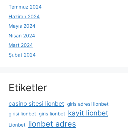
Temmuz 2024
Haziran 2024
Mayıs 2024
Nisan 2024
Mart 2024
Şubat 2024
Etiketler
casino sitesi lionbet
giris adresi lionbet
kayit lionbet
girisi lionbet
giris lionbet
lionbet adres
Lionbet