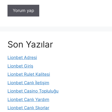
Son Yazılar
Lionbet Adresi
Lionbet Giriş
Lionbet Rulet Kalitesi
Lionbet Canlı İletişim
Lionbet Casino Topluluğu
Lionbet Canlı Yardım
Lionbet Canlı Skorlar