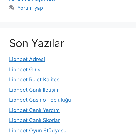
Yorum yap
Son Yazılar
Lionbet Adresi
Lionbet Giriş
Lionbet Rulet Kalitesi
Lionbet Canlı İletişim
Lionbet Casino Topluluğu
Lionbet Canlı Yardım
Lionbet Canlı Skorlar
Lionbet Oyun Stüdyosu