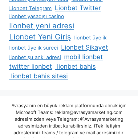
Lionbet Twitter
Lionbet Telegram
lionbet yasadışı casino
lionbet yeni adresi
Lionbet Yeni Giriş
lionbet üyelik
Lionbet Şikayet
lionbet üyelik süreci
mobil lionbet
lionbet şu anki adresi
twitter lionbet
lionbet bahis
lionbet bahis sitesi
Avrasya'nın en büyük reklam platformunda olmak için
Microsoft Teams:
reklam@avrasyamarketing.com
adresimizden veya Telegram: @Avrasyamarketing
adresimizden irtibat kurabilirsiniz. (Tek iletişim
adreslerimiz teams / telegram ve mail adresimizdir.