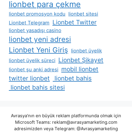
lionbet para çekme
lionbet promosyon kodu
lionbet sitesi
Lionbet Twitter
Lionbet Telegram
lionbet yasadışı casino
lionbet yeni adresi
Lionbet Yeni Giriş
lionbet üyelik
Lionbet Şikayet
lionbet üyelik süreci
mobil lionbet
lionbet şu anki adresi
twitter lionbet
lionbet bahis
lionbet bahis sitesi
Avrasya'nın en büyük reklam platformunda olmak için
Microsoft Teams:
reklam@avrasyamarketing.com
adresimizden veya Telegram: @Avrasyamarketing