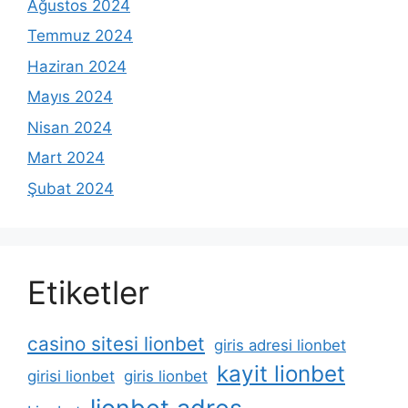
Ağustos 2024
Temmuz 2024
Haziran 2024
Mayıs 2024
Nisan 2024
Mart 2024
Şubat 2024
Etiketler
casino sitesi lionbet
giris adresi lionbet
kayit lionbet
girisi lionbet
giris lionbet